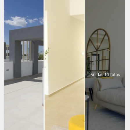
Ver las 10 fotos