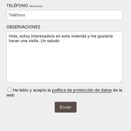
TELÉFONO
(Requerido)
OBSERVACIONES
He leído y acepto la
política de protección de datos
de la
web
Enviar