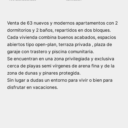
Venta de 63 nuevos y modernos apartamentos con 2
dormitorios y 2 baños, repartidos en dos bloques.
Cada vivienda combina buenos acabados, espacios
abiertos tipo open-plan, terraza privada , plaza de
garaje con trastero y piscina comunitaria.
Se encuentran en una zona privilegiada y exclusiva
cerca de playas semi vírgenes de arena fina y de la
zona de dunas y pinares protegida.
Sin lugar a dudas un entorno para vivir o bien para
disfrutar en vacaciones.