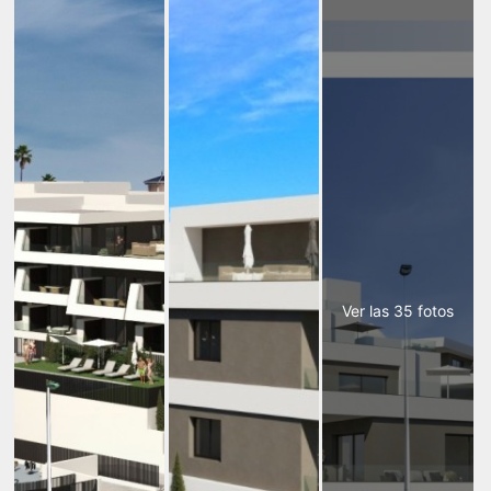
Ver las 35 fotos