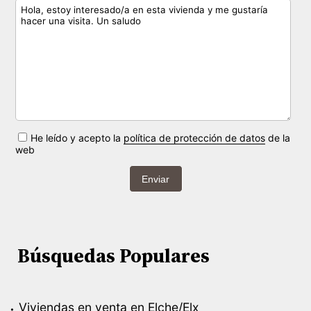
He leído y acepto la
política de protección de datos
de la
web
Enviar
Búsquedas Populares
Viviendas en venta en Elche/Elx