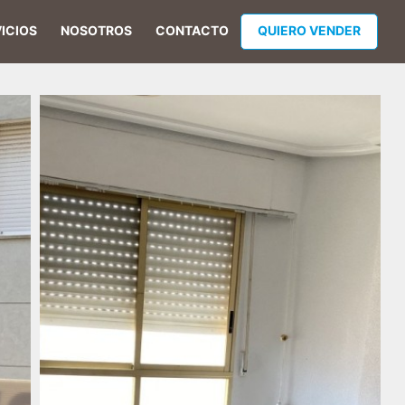
ICIOS
NOSOTROS
CONTACTO
QUIERO VENDER