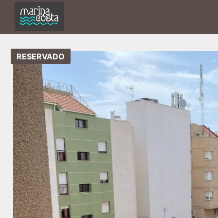
RESERVADO