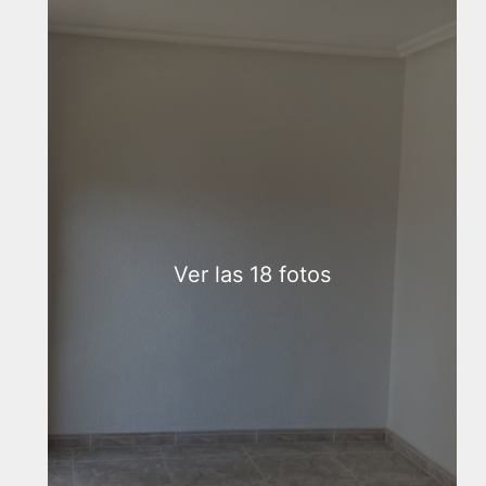
Ver las 18 fotos