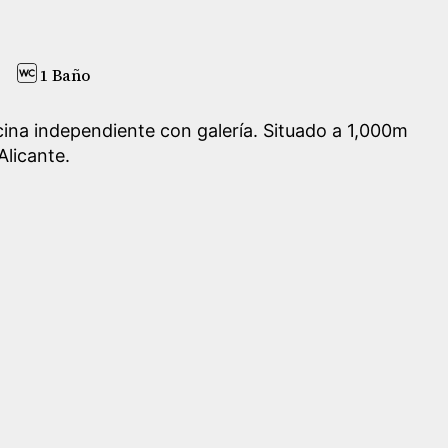
1 Baño
cina independiente con galería. Situado a 1,000m
Alicante.