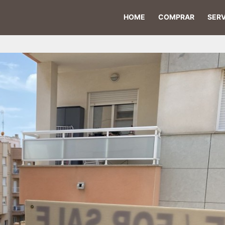
HOME
COMPRAR
SERV