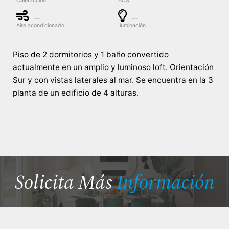
Calefacción
ACS
--
--
Aire acondicionado
Iluminación
Piso de 2 dormitorios y 1 baño convertido
actualmente en un amplio y luminoso loft. Orientación
Sur y con vistas laterales al mar. Se encuentra en la 3
planta de un edificio de 4 alturas.
Solicita Más
Información