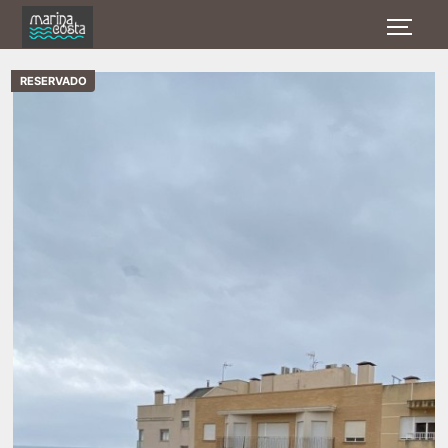
RESERVADO