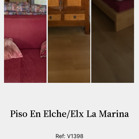
Piso En Elche/Elx La Marina
Ref: V1398