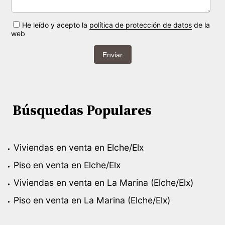
He leído y acepto la
política de protección de datos
de la
web
Enviar
Búsquedas Populares
Viviendas en venta en Elche/Elx
Piso en venta en Elche/Elx
Viviendas en venta en La Marina (Elche/Elx)
Piso en venta en La Marina (Elche/Elx)