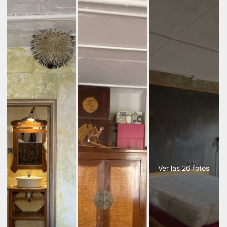
Ver las 26 fotos