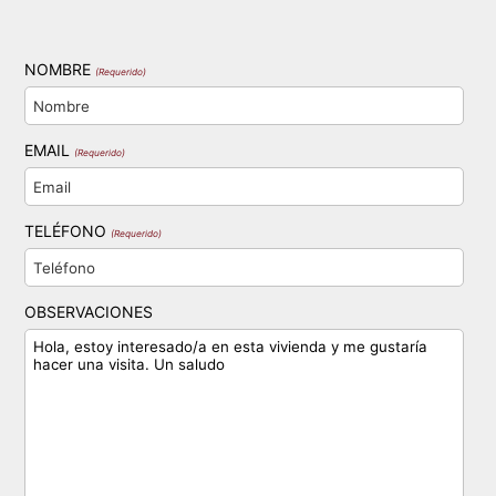
NOMBRE
(Requerido)
EMAIL
(Requerido)
TELÉFONO
(Requerido)
OBSERVACIONES