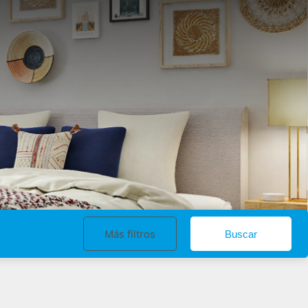
Más filtros
Buscar