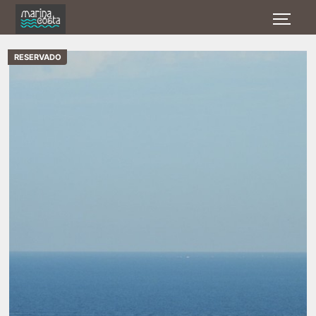
RESERVADO