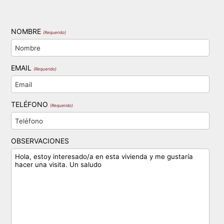
NOMBRE
(Requerido)
EMAIL
(Requerido)
TELÉFONO
(Requerido)
OBSERVACIONES