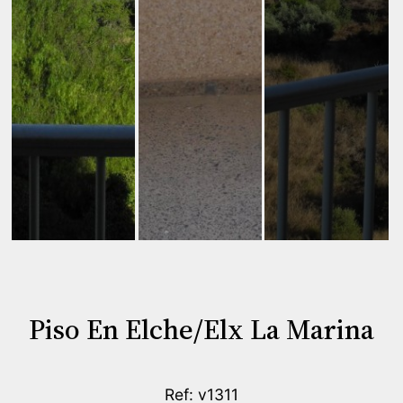
Piso En Elche/Elx La Marina
Ref: v1311