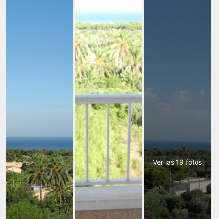
Ver las 19 fotos