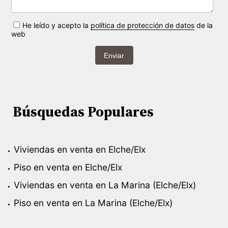
He leído y acepto la
política de protección de datos
de la
web
Enviar
Búsquedas Populares
Viviendas en venta en Elche/Elx
Piso en venta en Elche/Elx
Viviendas en venta en La Marina (Elche/Elx)
Piso en venta en La Marina (Elche/Elx)